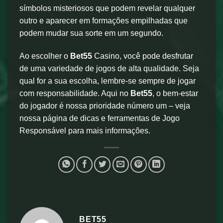
símbolos misteriosos que podem revelar qualquer
outro e aparecer em formações empilhadas que
podem mudar sua sorte em um segundo.
Ao escolher o
Bet55
Casino, você pode desfrutar
de uma variedade de jogos de alta qualidade. Seja
qual for a sua escolha, lembre-se sempre de jogar
com responsabilidade. Aqui no
Bet55
, o bem-estar
do jogador é nossa prioridade número um – veja
nossa página de dicas e ferramentas de Jogo
Responsável para mais informações.
BET55