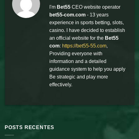
I'm
Bet55
CEO website operator
bet55-com.com
- 13 years
experience in sports betting, slots,
casino. I have decided to establish
an official website for the
Bet55
com
:
https://bet55-55.com
,
Providing everyone with
information and a detailed
guidance system to help you apply
Be strategic and play more
effectively.
POSTS RECENTES