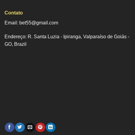
Contato
Email:
bet55@gmail.com
Endereço: R. Santa Luzia - Ipiranga, Valparaíso de Goiás -
GO, Brazil