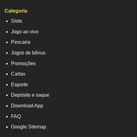
Categoria
Slots
Jogo ao vivo
Pescaria
Jogos de bônus
Promoções
Cartas
Esporte
Depósito e saque
Download App
FAQ
Google Sitemap