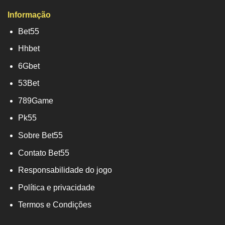
Informação
Bet55
Hhbet
6Gbet
53Bet
789Game
Pk55
Sobre Bet55
Contato Bet55
Responsabilidade do jogo
Política e privacidade
Termos e Condições