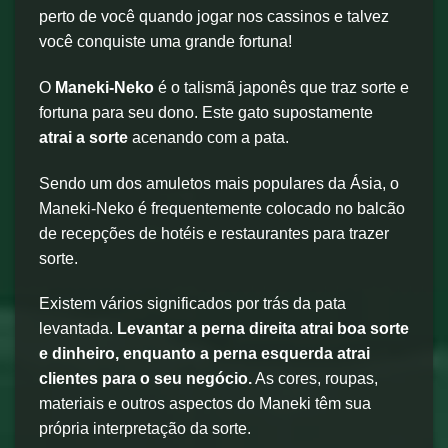
perto de você quando jogar nos cassinos e talvez
você conquiste uma grande fortuna!
O
Maneki-Neko
é o talismã japonês que traz sorte e
fortuna para seu dono. Este gato supostamente
atrai a sorte
acenando com a pata.
Sendo um dos amuletos mais populares da Ásia, o
Maneki-Neko é frequentemente colocado no balcão
de recepções de hotéis e restaurantes para trazer
sorte.
Existem vários significados por trás da pata
levantada.
Levantar a perna direita atrai boa sorte
e dinheiro, enquanto a perna esquerda atrai
clientes para o seu negócio.
As cores, roupas,
materiais e outros aspectos do Maneki têm sua
própria interpretação da sorte.