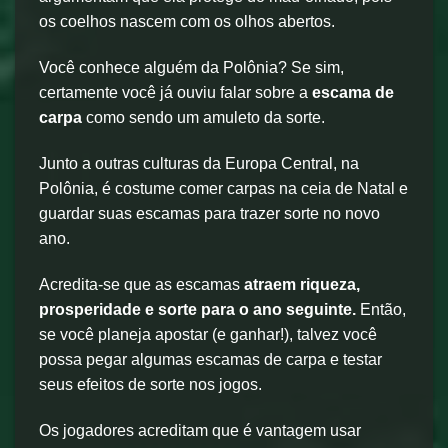
os coelhos nascem com os olhos abertos.
Você conhece alguém da Polônia? Se sim,
certamente você já ouviu falar sobre a
escama de
carpa
como sendo um amuleto da sorte.
Junto a outras culturas da Europa Central, na
Polônia, é costume comer carpas na ceia de Natal e
guardar suas escamas para trazer sorte no novo
ano.
Acredita-se que as escamas
atraem riqueza,
prosperidade e sorte para o ano seguinte.
Então,
se você planeja apostar (e ganhar!), talvez você
possa pegar algumas escamas de carpa e testar
seus efeitos de sorte nos jogos.
Os jogadores acreditam que é vantagem usar