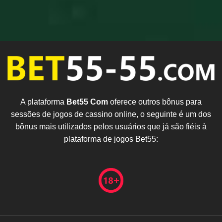
A plataforma
Bet55 Com
oferece outros bônus para
sessões de jogos de cassino online, o seguinte é um dos
bônus mais utilizados pelos usuários que já são fiéis à
plataforma de jogos Bet55: