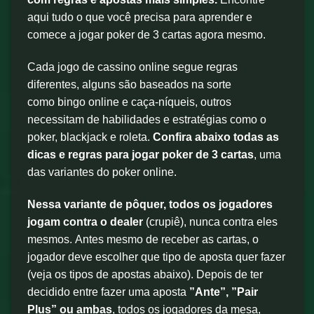
aqui tudo o que você precisa para aprender e
comece a jogar poker de 3 cartas agora mesmo.
Cada jogo de cassino online segue regras
diferentes, alguns são baseados na sorte
como bingo online e caça-ní­queis, outros
necessitam de habilidades e estratégias como o
poker, blackjack e roleta.
Confira abaixo todas as
dicas e regras para jogar poker de 3 cartas
, uma
das variantes do poker online.
Nessa variante de pôquer, todos os jogadores
jogam contra o dealer
(crupiê), nunca contra eles
mesmos. Antes mesmo de receber as cartas, o
jogador deve escolher que tipo de aposta quer fazer
(veja os tipos de apostas abaixo). Depois de ter
decidido entre fazer uma aposta
”Ante”, ”Pair
Plus” ou ambas
, todos os jogadores da mesa,