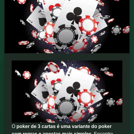
O
poker de 3 cartas é uma variante do poker
com regras e apostas mais simples.
Encontre