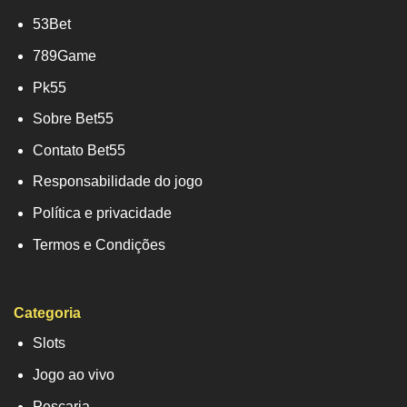
53Bet
789Game
Pk55
Sobre Bet55
Contato Bet55
Responsabilidade do jogo
Política e privacidade
Termos e Condições
Categoria
Slots
Jogo ao vivo
Pescaria