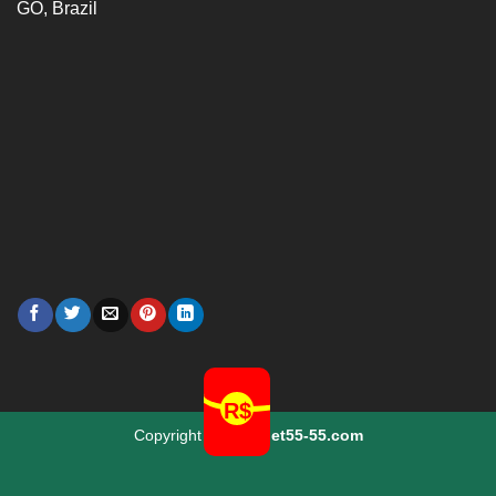
GO, Brazil
Copyright 2026 ©
bet55-55.com